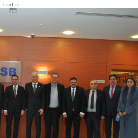
belirttiler.