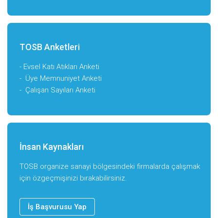
TOSB Anketleri
-
Evsel Katı Atıkları Anketi
-
Üye Memnuniyet Anketi
-
Çalışan Sayıları Anketi
İnsan Kaynakları
TOSB organize sanayi bölgesindeki firmalarda çalışmak
için özgeçmişinizi bırakabilirsiniz.
İş Başvurusu Yap