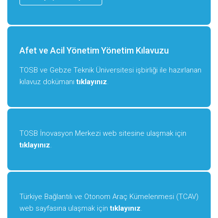
Afet ve Acil Yönetim Yönetim Kılavuzu
TOSB ve Gebze Teknik Üniversitesi işbirliği ile hazırlanan
kılavuz dokümanı
tıklayınız
.
TOSB İnovasyon Merkezi web sitesine ulaşmak için
tıklayınız
.
Türkiye Bağlantılı ve Otonom Araç Kümelenmesi (TCAV)
web sayfasına ulaşmak için
tıklayınız
.