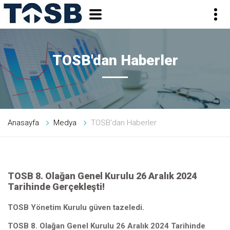
TOSB'dan Haberler
Anasayfa
Medya
TOSB'dan Haberler
TOSB 8. Olağan Genel Kurulu 26 Aralık 2024
Tarihinde Gerçekleşti!
TOSB Yönetim Kurulu güven tazeledi.
TOSB 8. Olağan Genel Kurulu 26 Aralık 2024 Tarihinde