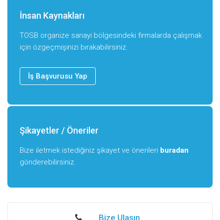
İnsan Kaynakları
TOSB organize sanayi bölgesindeki firmalarda çalışmak
için özgeçmişinizi bırakabilirsiniz.
İş Başvurusu Yap
Şikayetler / Öneriler
Bize iletmek istediğiniz şikayet ve önerileri
buradan
gönderebilirsiniz.
Bize Ulaşın