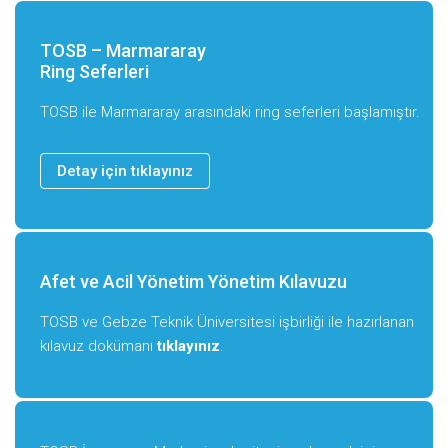
TOSB – Marmararay
Ring Seferleri
TOSB ile Marmararay arasındaki ring seferleri başlamıştır.
Detay için tıklayınız
Afet ve Acil Yönetim Yönetim Kılavuzu
TOSB ve Gebze Teknik Üniversitesi işbirliği ile hazırlanan
kılavuz dokümanı
tıklayınız
.