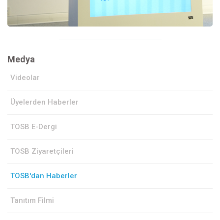
Medya
Videolar
Üyelerden Haberler
TOSB E-Dergi
TOSB Ziyaretçileri
TOSB'dan Haberler
Tanıtım Filmi